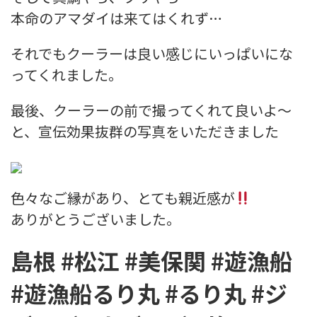
本命のアマダイは来てはくれず…
それでもクーラーは良い感じにいっぱいにな
ってくれました。
最後、クーラーの前で撮ってくれて良いよ〜
と、宣伝効果抜群の写真をいただきました
色々なご縁があり、とても親近感が
ありがとうございました。
島根 #松江 #美保関 #遊漁船
#遊漁船るり丸 #るり丸 #ジ