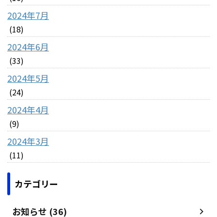
2024年7月
(18)
2024年6月
(33)
2024年5月
(24)
2024年4月
(9)
2024年3月
(11)
カテゴリー
お知らせ (36)