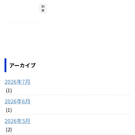
釣
果
アーカイブ
2026年7月
(1)
2026年6月
(1)
2026年5月
(2)