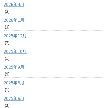
2026年4月
(2)
2026年1月
(2)
2025年12月
(2)
2025年10月
(1)
2025年9月
(5)
2025年8月
(1)
2025年6月
(3)