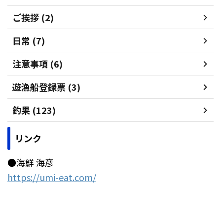
ご挨拶 (2)
日常 (7)
注意事項 (6)
遊漁船登録票 (3)
釣果 (123)
リンク
●海鮮 海彦
https://umi-eat.com/