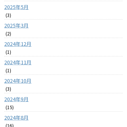
2025年5月
(3)
2025年3月
(2)
2024年12月
(1)
2024年11月
(1)
2024年10月
(3)
2024年9月
(15)
2024年8月
(16)