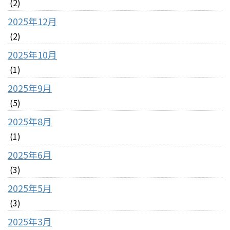
(2)
2025年12月
(2)
2025年10月
(1)
2025年9月
(5)
2025年8月
(1)
2025年6月
(3)
2025年5月
(3)
2025年3月