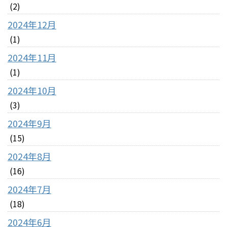
(2)
2024年12月
(1)
2024年11月
(1)
2024年10月
(3)
2024年9月
(15)
2024年8月
(16)
2024年7月
(18)
2024年6月