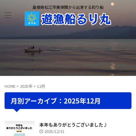
島根県松江市美保関から出港する釣り船
HOME
>
2025年
>
12月
月別アーカイブ：2025年12月
本年もありがとうございました♪
2025/12/31