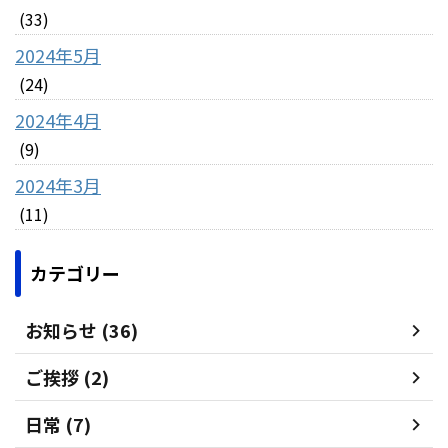
(33)
2024年5月
(24)
2024年4月
(9)
2024年3月
(11)
カテゴリー
お知らせ (36)
ご挨拶 (2)
日常 (7)