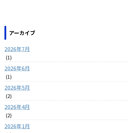
アーカイブ
2026年7月
(1)
2026年6月
(1)
2026年5月
(2)
2026年4月
(2)
2026年1月