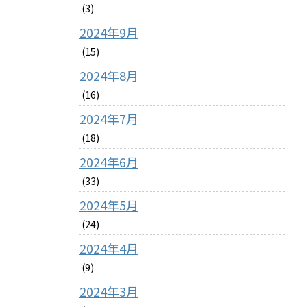
(3)
2024年9月
(15)
2024年8月
(16)
2024年7月
(18)
2024年6月
(33)
2024年5月
(24)
2024年4月
(9)
2024年3月