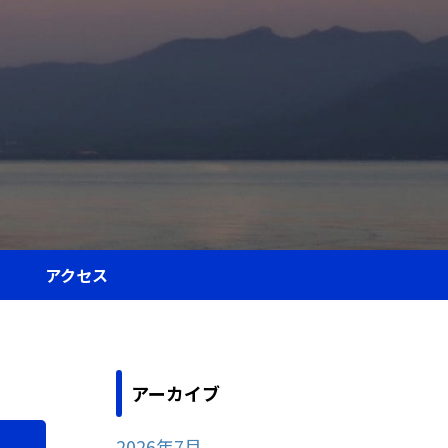
アクセス
アーカイブ
2026年7月