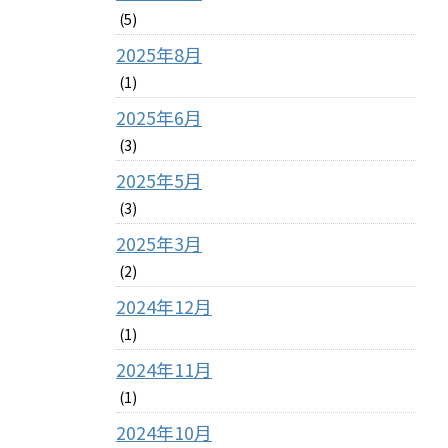
(5)
2025年8月
(1)
2025年6月
(3)
2025年5月
(3)
2025年3月
(2)
2024年12月
(1)
2024年11月
(1)
2024年10月