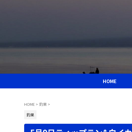
HOME
HOME
>
釣果
>
釣果