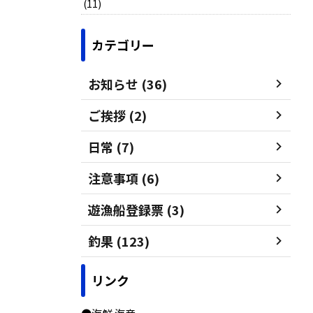
(11)
カテゴリー
お知らせ (36)
ご挨拶 (2)
日常 (7)
注意事項 (6)
遊漁船登録票 (3)
釣果 (123)
リンク