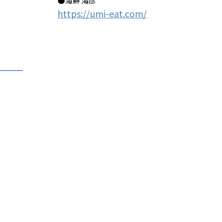
●海鮮 海彦
https://umi-eat.com/