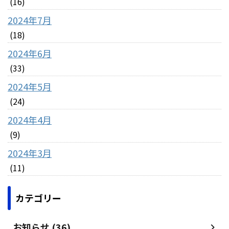
(16)
2024年7月
(18)
2024年6月
(33)
2024年5月
(24)
2024年4月
(9)
2024年3月
(11)
カテゴリー
お知らせ (36)