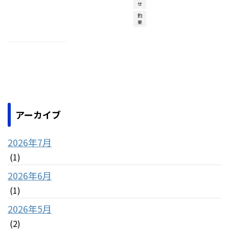
せ
釣
果
アーカイブ
2026年7月
(1)
2026年6月
(1)
2026年5月
(2)