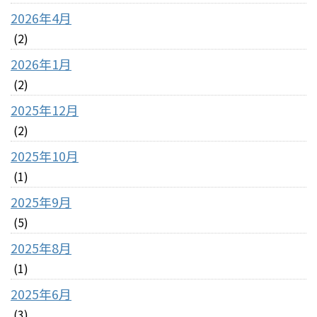
2026年4月
(2)
2026年1月
(2)
2025年12月
(2)
2025年10月
(1)
2025年9月
(5)
2025年8月
(1)
2025年6月
(3)