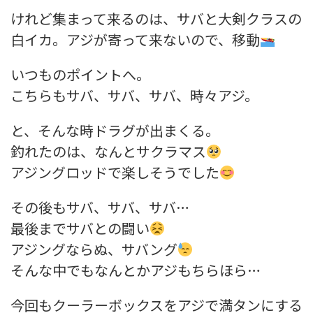
けれど集まって来るのは、サバと大剣クラスの
白イカ。アジが寄って来ないので、移動
いつものポイントへ。
こちらもサバ、サバ、サバ、時々アジ。
と、そんな時ドラグが出まくる。
釣れたのは、なんとサクラマス
アジングロッドで楽しそうでした
その後もサバ、サバ、サバ…
最後までサバとの闘い
アジングならぬ、サバング
そんな中でもなんとかアジもちらほら…
今回もクーラーボックスをアジで満タンにする