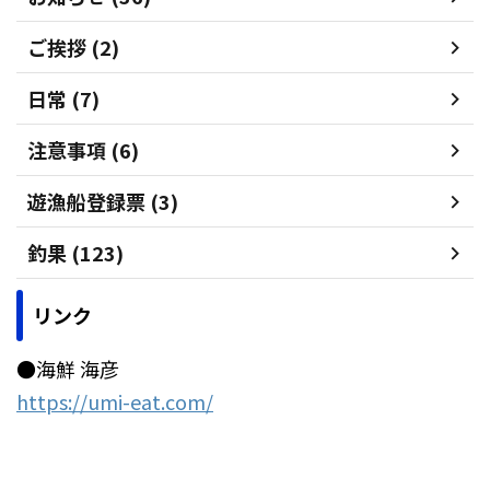
ご挨拶 (2)
日常 (7)
注意事項 (6)
遊漁船登録票 (3)
釣果 (123)
リンク
●海鮮 海彦
https://umi-eat.com/