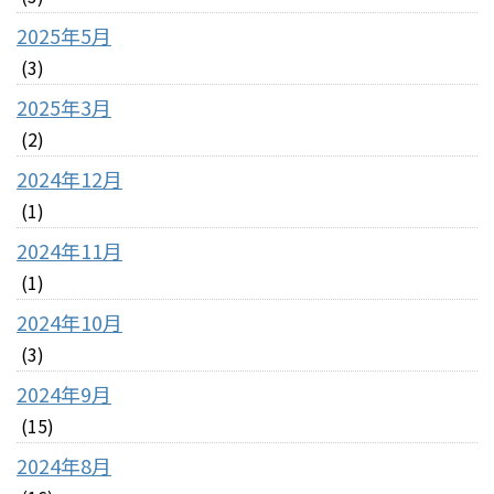
2025年5月
(3)
2025年3月
(2)
2024年12月
(1)
2024年11月
(1)
2024年10月
(3)
2024年9月
(15)
2024年8月