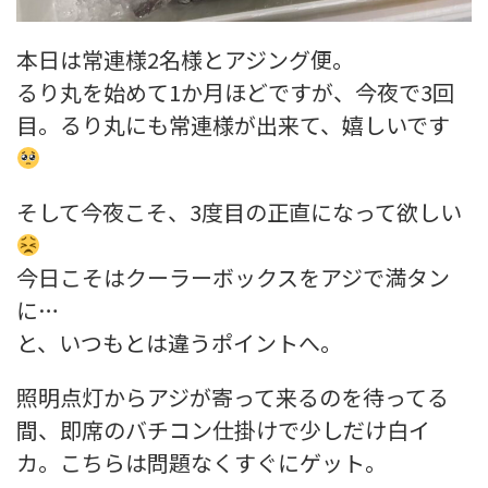
本日は常連様2名様とアジング便。
るり丸を始めて1か月ほどですが、今夜で3回
目。るり丸にも常連様が出来て、嬉しいです
そして今夜こそ、3度目の正直になって欲しい
今日こそはクーラーボックスをアジで満タン
に…
と、いつもとは違うポイントへ。
照明点灯からアジが寄って来るのを待ってる
間、即席のバチコン仕掛けで少しだけ白イ
カ。こちらは問題なくすぐにゲット。