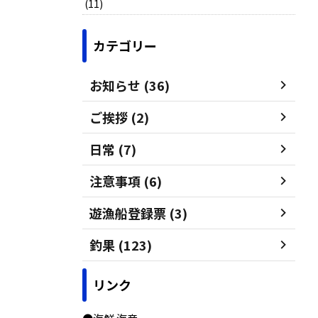
(11)
カテゴリー
お知らせ (36)
ご挨拶 (2)
日常 (7)
注意事項 (6)
遊漁船登録票 (3)
釣果 (123)
リンク