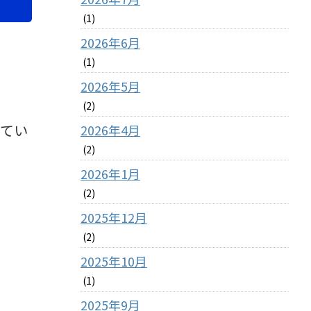
(1)
2026年6月
(1)
2026年5月
(2)
してい
2026年4月
(2)
2026年1月
(2)
2025年12月
(2)
2025年10月
(1)
2025年9月