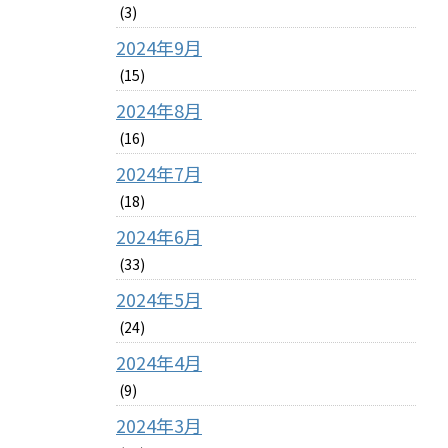
(3)
2024年9月
(15)
2024年8月
(16)
2024年7月
(18)
2024年6月
(33)
2024年5月
(24)
2024年4月
(9)
2024年3月