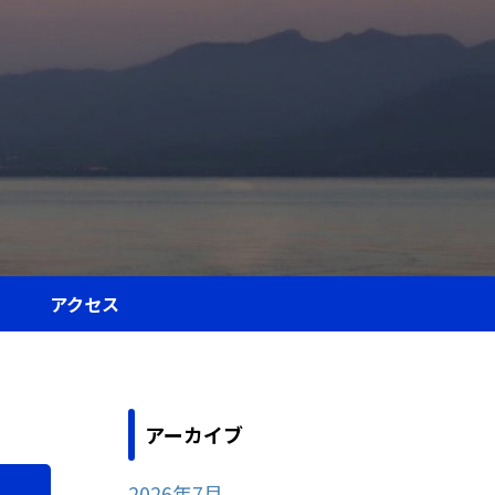
アクセス
アーカイブ
2026年7月