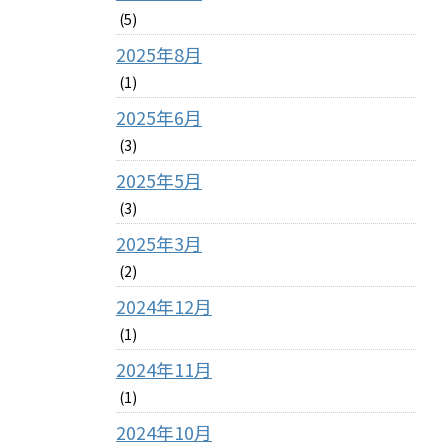
(5)
2025年8月
(1)
2025年6月
(3)
2025年5月
(3)
2025年3月
(2)
2024年12月
(1)
2024年11月
(1)
2024年10月