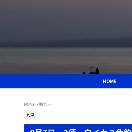
HOME
HOME
>
釣果
>
釣果